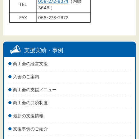
058-272-8374
（内線
TEL
3646 ）
FAX
058-278-2672
支援実績・事例
商工会の経営支援
入会のご案内
商工会の支援メニュー
商工会の共済制度
最新の支援情報
支援事例のご紹介