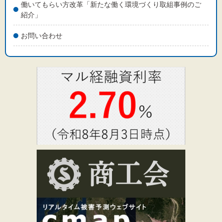
働いてもらい方改革「新たな働く環境づくり取組事例のご
紹介」
お問い合わせ