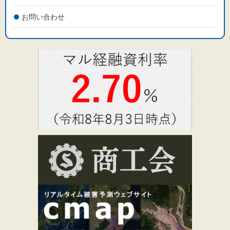
お問い合わせ