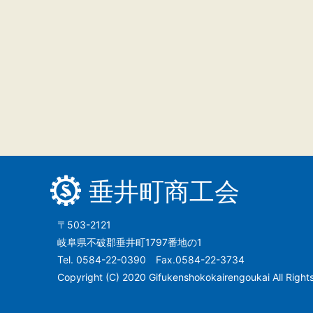
垂井町商工会
〒503-2121
岐阜県不破郡垂井町1797番地の1
Tel. 0584-22-0390 Fax.0584-22-3734
Copyright (C) 2020 Gifukenshokokairengoukai All Right