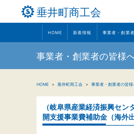
垂井町商工会
HOME
新着情報
事業者・創業
事業者・創業者の皆様
HOME
垂井町商工会
事業者・創業者の皆様
（岐阜県産業経済振興セン
開支援事業費補助金（海外