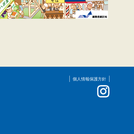
個人情報保護方針