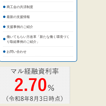
商工会の共済制度
最新の支援情報
支援事例のご紹介
働いてもらい方改革「新たな働く環境づく
り取組事例のご紹介」
お問い合わせ