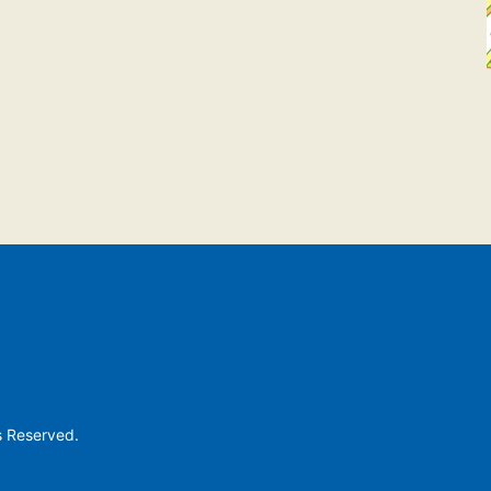
s Reserved.