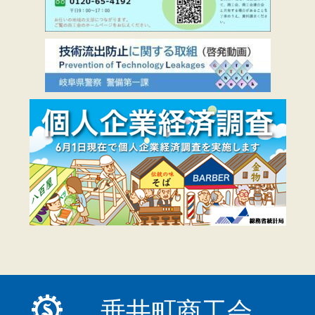
垂井町商工会