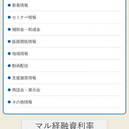
新着情報
セミナー情報
補助金・助成金
販路開拓情報
地域情報
動画配信
支援施策情報
商談会・展示会
その他情報