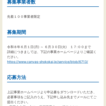
募集事業者数
先着１００事業者限定
募集期間
令和８年６月１日(月) ～ ６月３０日(火) １７:００まで
詳細につきましては、下記の事業ホームページよりご確認く
ださい。
https://www.canvas-shokokai.jp/service/btob/6713/
応募方法
上記事業ホームページより申込書をダウンロードいただき、
必要事項をご記入のうえ、下記申し込み先までメールにてご
提出ください。