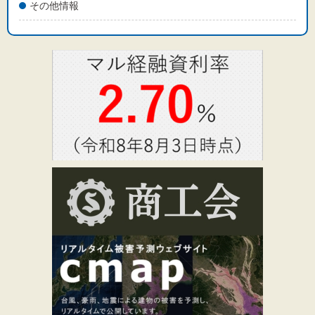
その他情報