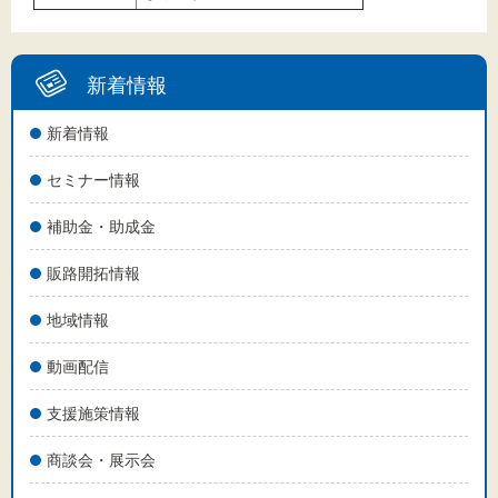
新着情報
新着情報
セミナー情報
補助金・助成金
販路開拓情報
地域情報
動画配信
支援施策情報
商談会・展示会