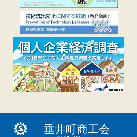
垂井町商工会