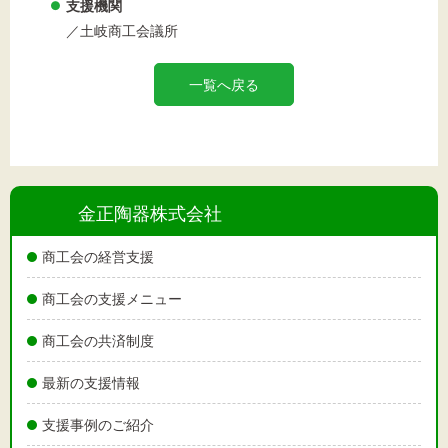
支援機関
／土岐商工会議所
一覧へ戻る
金正陶器株式会社
商工会の経営支援
商工会の支援メニュー
商工会の共済制度
最新の支援情報
支援事例のご紹介