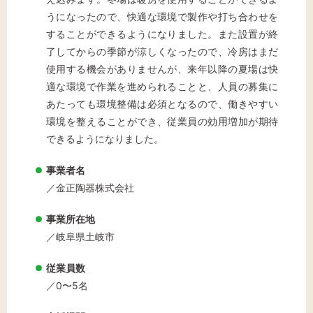
うになったので、快適な環境で製作や打ち合わせを
することができるようになりました。また設置が終
了してからの季節が涼しくなったので、冷房はまだ
使用する機会がありませんが、来年以降の夏場は快
適な環境で作業を進められることと、人員の募集に
あたっても環境整備は必須となるので、働きやすい
環境を整えることができ、従業員の効用増加が期待
できるようになりました。
事業者名
／金正陶器株式会社
事業所在地
／岐阜県土岐市
従業員数
／0〜5名