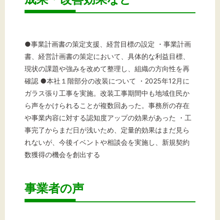
●事業計画書の策定支援、経営目標の設定 ・事業計画
書、経営計画書の策定において、具体的な利益目標、
現状の課題や強みを改めて整理し、組織の方向性を再
確認 ●本社１階部分の改装について ・2025年12月に
ガラス張り工事を実施。改装工事期間中も地域住民か
ら声をかけられることが複数回あった。事務所の存在
や事業内容に対する認知度アップの効果があった ・工
事完了からまだ日が浅いため、定量的効果はまだ見ら
れないが、今後イベントや相談会を実施し、新規契約
数獲得の機会を創出する
事業者の声