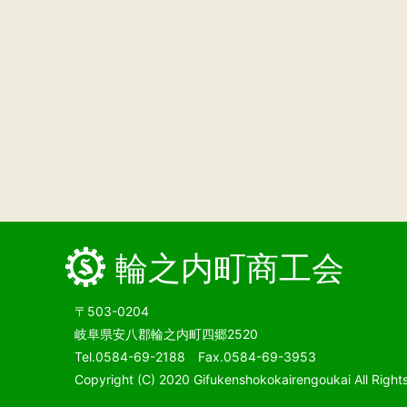
輪之内町商工会
〒503-0204
岐阜県安八郡輪之内町四郷2520
Tel.0584-69-2188 Fax.0584-69-3953
Copyright (C) 2020 Gifukenshokokairengoukai All Right