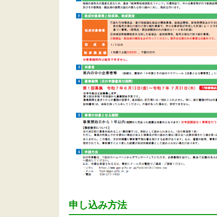
申し込み方法