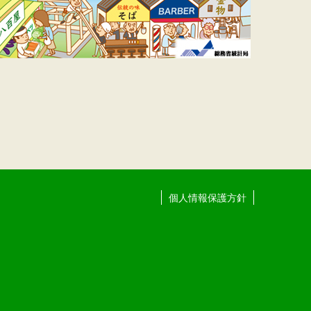
個人情報保護方針