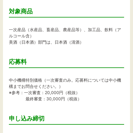
対象商品
一次産品（水産品、畜産品、農産品等）、加工品、飲料（ア
ルコール含）
美酒（日本酒）部門は、日本酒（清酒）
応募料
中小機構特別価格（一次審査のみ。応募料については中小機
構までお問合せください。）
※参考：一次審査：20,000円（税抜）
最終審査：30,000円（税抜）
申し込み締切