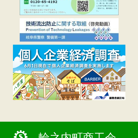
輪之内町商工会