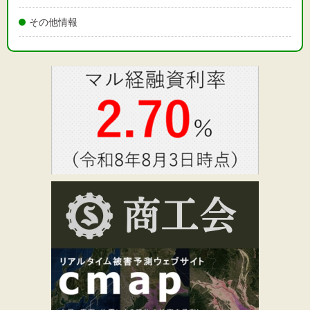
その他情報