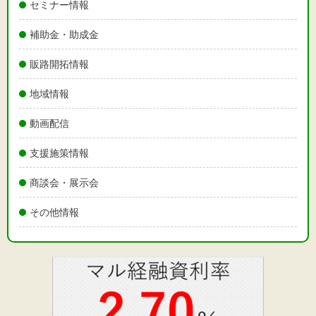
セミナー情報
補助金・助成金
販路開拓情報
地域情報
動画配信
支援施策情報
商談会・展示会
その他情報