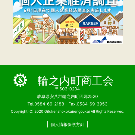
輪之内町商工会
〒503-0204
岐阜県安八郡輪之内町四郷2520
Tel.0584-69-2188 Fax.0584-69-3953
Copyright (C) 2020 Gifukenshokokairengoukai All Rights Reserved.
個人情報保護方針