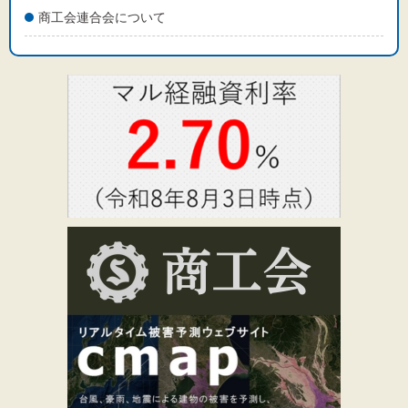
商工会連合会について