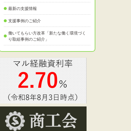
最新の支援情報
支援事例のご紹介
働いてもらい方改革「新たな働く環境づく
り取組事例のご紹介」