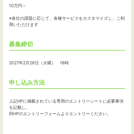
10万円～
※各社の課題に応じて、各種サービスをカスタマイズし、ご利
用いただけます
募集締切
2027年2月26日（火曜） 18時
申し込み方法
上記HPに掲載されている専用のエントリーシートに必要事項
を記載し、
同HPのエントリーフォームよりエントリーください。