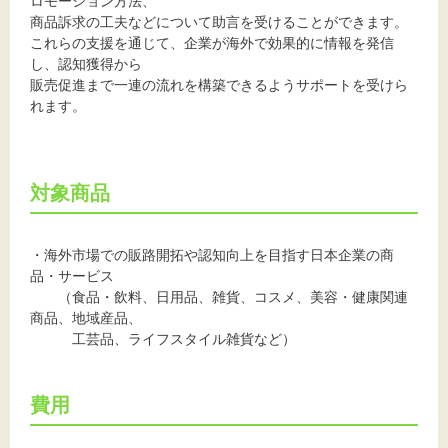
ロモーション方法、
商品訴求の工夫などについて助言を受けることができます。
これらの支援を通じて、企業が海外で効果的に情報を発信
し、認知獲得から
販売促進まで一連の流れを構築できるようサポートを受けら
れます。
対象商品
・海外市場での販路開拓や認知向上を目指す日本企業の商
品・サービス
（食品・飲料、日用品、雑貨、コスメ、美容・健康関連
商品、地域産品、
工芸品、ライフスタイル雑貨など）
費用