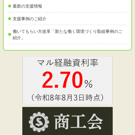
最新の支援情報
支援事例のご紹介
働いてもらい方改革「新たな働く環境づくり取組事例のご
紹介」