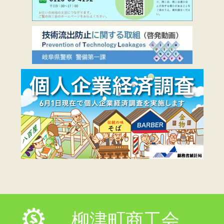
柳津町商工会