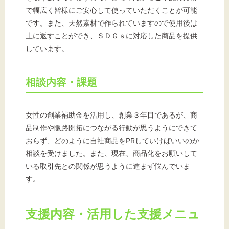
で幅広く皆様にご安心して使っていただくことが可能
です。また、天然素材で作られていますので使用後は
土に返すことができ、ＳＤＧｓに対応した商品を提供
しています。
相談内容・課題
女性の創業補助金を活用し、創業３年目であるが、商
品制作や販路開拓につながる行動が思うようにできて
おらず、どのように自社商品をPRしていけばいいのか
相談を受けました。また、現在、商品化をお願いして
いる取引先との関係が思うように進まず悩んでいま
す。
支援内容・活用した支援メニュ