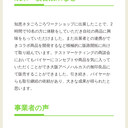
知恵ネタごろごろワークショップに出展したことで、2
時間で10名の方に体験をしていただき自社の商品に興
味をもっていただけました。また出展者との連携がで
きコラボ商品を開発するなど積極的に販路開拓に向け
て取り組んでいます。テストマーケティングの商談会
においてもバイヤーにコンセプトや商品を気に入って
いただくことができ大阪アベノハルカスの無印良品に
て販売することができました。引き続き、バイヤーか
らも取引継続の依頼があり、大きな成果が得られたと
思います。
事業者の声