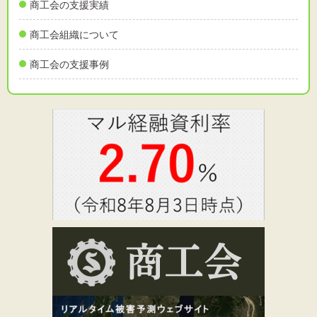
商工会の支援実績
商工会組織について
商工会の支援事例