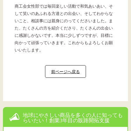
商工会女性部では毎回楽しい活動で和気あいあい、そ
して笑いのあふれる方達との出会い、そしてわからな
いこと、相談事には親身にのってくださいました。ま
た、たくさんの方を紹介くださり、たくさんの出会い
に感謝しかないです。本当に少しずつですが、目標に
向かって頑張っていきます。これからもよろしくお願
いいたします。
前ページへ戻る
地球にやさしい商品を多くの人に知っても
らいたい！創業3年目の販路開拓支援