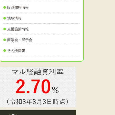
販路開拓情報
地域情報
支援施策情報
商談会・展示会
その他情報