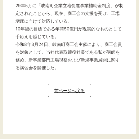
29年5月に「岐南町企業立地促進事業補助金制度」が制
定されたことから、現在、商工会の支援を受け、工場
増床に向けて対応している。
10年後の目標である年商50億円が現実的なものとして
手応えを感じている。
令和8年3月24日、岐南町商工会主催により、商工会員
を対象として、当社代表取締役社長である私が講師を
務め、新事業部門工場視察および新規事業展開に関す
る講習会を開催した。
前ページへ戻る