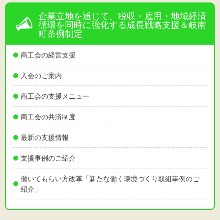
企業立地を通じて、税収・雇用・地域経済
循環を同時に強化する成長戦略支援＆岐南
町条例制定
商工会の経営支援
入会のご案内
商工会の支援メニュー
商工会の共済制度
最新の支援情報
支援事例のご紹介
働いてもらい方改革「新たな働く環境づくり取組事例のご
紹介」