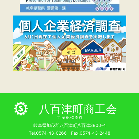
八百津町商工会
〒505-0301
岐阜県加茂郡八百津町八百津3800-4
Tel.0574-43-0266 Fax.0574-43-2448