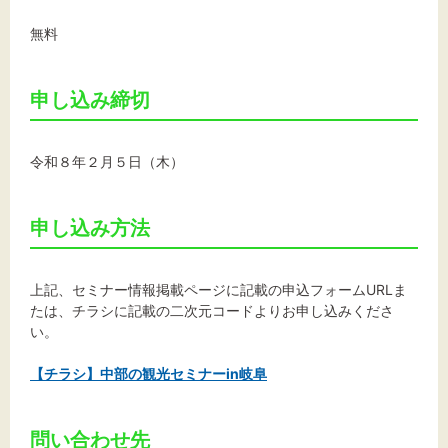
無料
申し込み締切
令和８年２月５日（木）
申し込み方法
上記、セミナー情報掲載ページに記載の申込フォームURLま
たは、チラシに記載の二次元コードよりお申し込みくださ
い。
【チラシ】中部の観光セミナーin岐阜
問い合わせ先