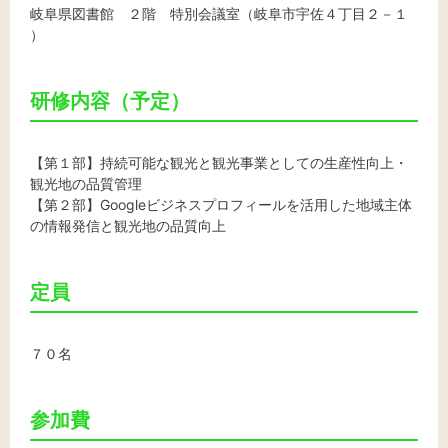
岐阜県図書館 ２階 特別会議室（岐阜市宇佐４丁目２－１
）
研修内容（予定）
【第１部】持続可能な観光と観光事業としての生産性向上・
観光地の品質管理
【第２部】Googleビジネスプロフィールを活用した地域主体
の情報発信と観光地の品質向上
定員
７０名
参加費