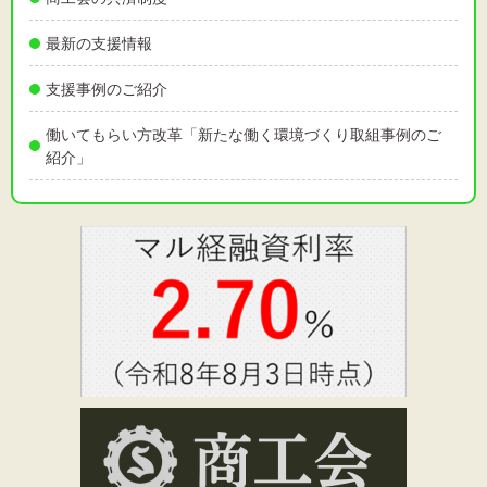
最新の支援情報
支援事例のご紹介
働いてもらい方改革「新たな働く環境づくり取組事例のご
紹介」