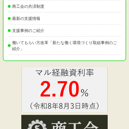
商工会の共済制度
最新の支援情報
支援事例のご紹介
働いてもらい方改革「新たな働く環境づくり取組事例のご
紹介」