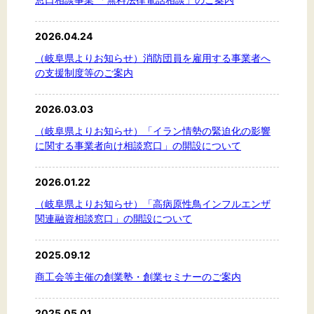
2026.04.24
（岐阜県よりお知らせ）消防団員を雇用する事業者へ
の支援制度等のご案内
2026.03.03
（岐阜県よりお知らせ）「イラン情勢の緊迫化の影響
に関する事業者向け相談窓口」の開設について
2026.01.22
（岐阜県よりお知らせ）「高病原性鳥インフルエンザ
関連融資相談窓口」の開設について
2025.09.12
商工会等主催の創業塾・創業セミナーのご案内
2025.05.01