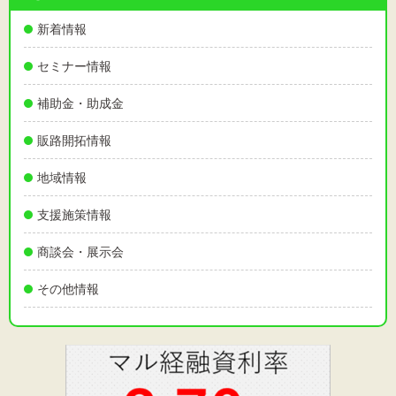
新着情報
セミナー情報
補助金・助成金
販路開拓情報
地域情報
支援施策情報
商談会・展示会
その他情報