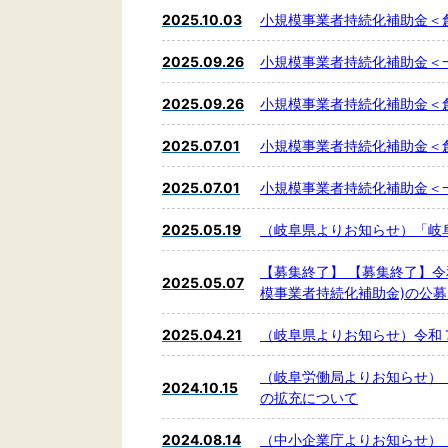
2025.10.03
小規模事業者持続化補助金＜
2025.09.26
小規模事業者持続化補助金＜
2025.09.26
小規模事業者持続化補助金＜
2025.07.01
小規模事業者持続化補助金＜
2025.07.01
小規模事業者持続化補助金＜
2025.05.19
（岐阜県よりお知らせ）「岐
【募集終了】 【募集終了】
2025.05.07
模事業者持続化補助金)の公
2025.04.21
（岐阜県よりお知らせ）令和７
（岐阜労働局よりお知らせ）
2024.10.15
の拡充について
2024.08.14
（中小企業庁よりお知らせ）