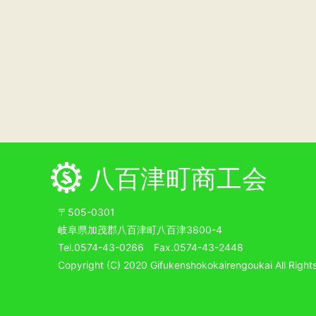
八百津町商工会
〒505-0301
岐阜県加茂郡八百津町八百津3800-4
Tel.0574-43-0266 Fax.0574-43-2448
Copyright (C) 2020 Gifukenshokokairengoukai All Right