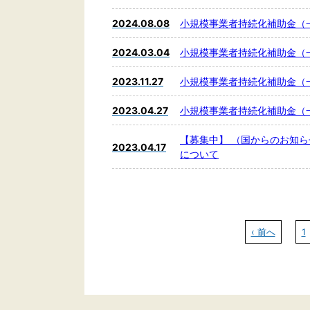
2024.08.08
小規模事業者持続化補助金（
2024.03.04
小規模事業者持続化補助金（
2023.11.27
小規模事業者持続化補助金（一
2023.04.27
小規模事業者持続化補助金（
【募集中】 （国からのお知
2023.04.17
について
‹ 前へ
1