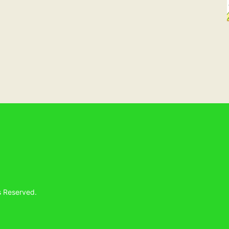
s Reserved.