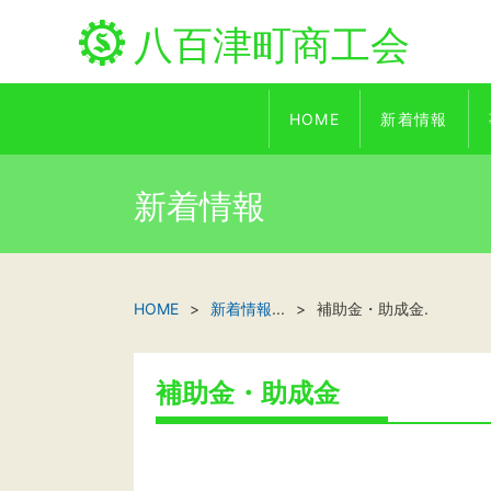
八百津町商工会
HOME
新着情報
新着情報
HOME
新着情報
...
補助金・助成金.
補助金・助成金