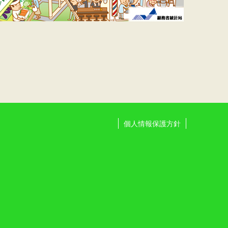
個人情報保護方針