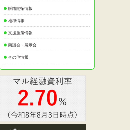
販路開拓情報
地域情報
支援施策情報
商談会・展示会
その他情報