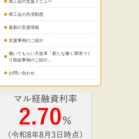
商工会の支援メニュー
商工会の共済制度
最新の支援情報
支援事例のご紹介
働いてもらい方改革「新たな働く環境づく
り取組事例のご紹介」
お問い合わせ