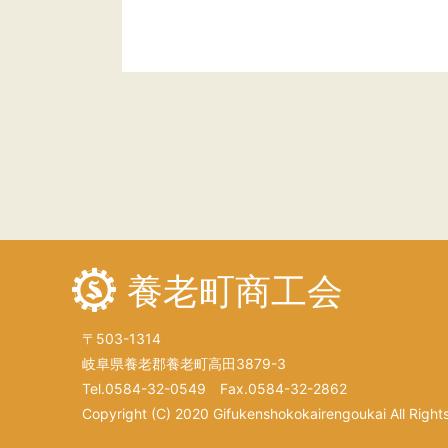
養老町商工会
〒503-1314
岐阜県養老郡養老町高田3879-3
Tel.0584-32-0549 Fax.0584-32-2862
Copyright (C) 2020 Gifukenshokokairengoukai All Right