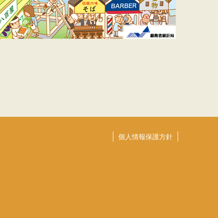
個人情報保護方針