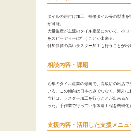
タイルの絵付け加工、補修タイル等の製造を
が可能。
大量生産が主流のタイル産業において、小ロ
をスピーディーに行うことが出来る。
付加価値の高いラスター加工も行うことが出
相談内容・課題
近年のタイル産業の傾向で、高級店の出店で
いる。この傾向は日本のみでななく、海外に
当社は、ラスター加工を行うことが出来るが
った。手作業で行っている製造工程を機械化
支援内容・活用した支援メニュ