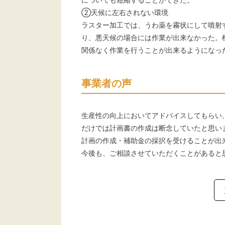
②天候に左右されない環境
ラスター加工では、うわ薬を霧状にして噴射
り、悪天候の場合には作業が出来なかった。
関係なく作業を行うことが出来るようになっ
事業者の声
生産性の向上においてアドバイスしてもらい
だけでは計画書の作成は断念していたと思い
計画の作成・補助金の採択を受けることが出
今後も、ご相談させていただくことがあると