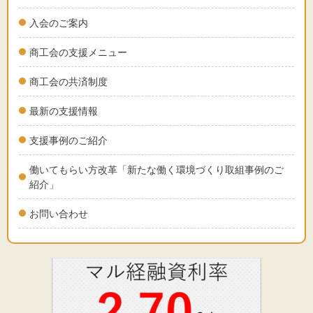
入会のご案内
商工会の支援メニュー
商工会の共済制度
最新の支援情報
支援事例のご紹介
働いてもらい方改革「新たな働く環境づくり取組事例のご
紹介」
お問い合わせ