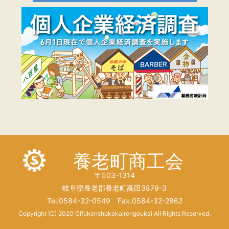
養老町商工会
〒503-1314
岐阜県養老郡養老町高田3879-3
Tel.0584-32-0549 Fax.0584-32-2862
Copyright (C) 2020 Gifukenshokokairengoukai All Rights Reserved.