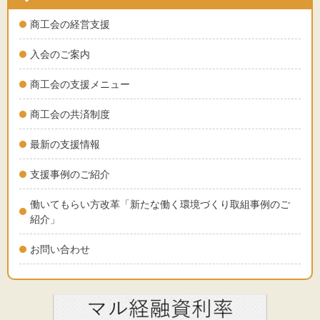
商工会の経営支援
入会のご案内
商工会の支援メニュー
商工会の共済制度
最新の支援情報
支援事例のご紹介
働いてもらい方改革「新たな働く環境づくり取組事例のご
紹介」
お問い合わせ