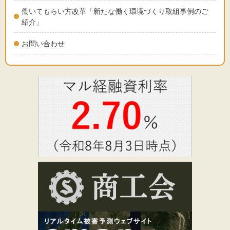
働いてもらい方改革「新たな働く環境づくり取組事例のご
紹介」
お問い合わせ