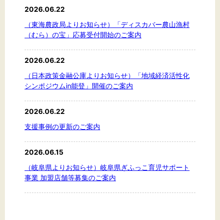
2026.06.22
（東海農政局よりお知らせ）「ディスカバー農山漁村
（むら）の宝」応募受付開始のご案内
2026.06.22
（日本政策金融公庫よりお知らせ）「地域経済活性化
シンポジウムin能登」開催のご案内
2026.06.22
支援事例の更新のご案内
2026.06.15
（岐阜県よりお知らせ）岐阜県ぎふっこ育児サポート
事業 加盟店舗等募集のご案内