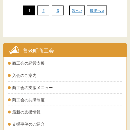
1
2
3
次へ ›
最後へ »
養老町商工会
商工会の経営支援
入会のご案内
商工会の支援メニュー
商工会の共済制度
最新の支援情報
支援事例のご紹介