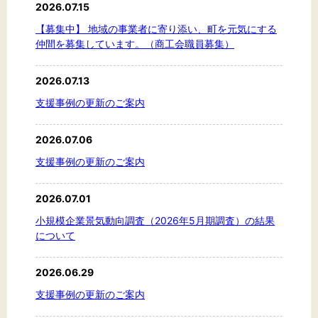
2026.07.15
【募集中】 地域の事業者に寄り添い、町を元気にする
仲間を募集しています。（商工会職員募集）
2026.07.13
支援事例の更新のご案内
2026.07.06
支援事例の更新のご案内
2026.07.01
小規模企業景気動向調査（2026年5月期調査）の結果
について
2026.06.29
支援事例の更新のご案内