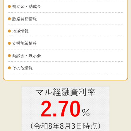
補助金・助成金
販路開拓情報
地域情報
支援施策情報
商談会・展示会
その他情報