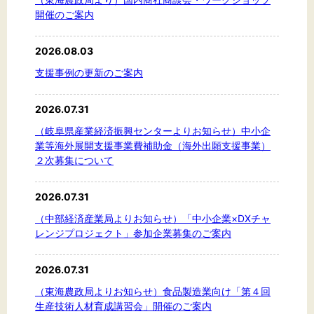
開催のご案内
2026.08.03
支援事例の更新のご案内
2026.07.31
（岐阜県産業経済振興センターよりお知らせ）中小企
業等海外展開支援事業費補助金（海外出願支援事業）
２次募集について
2026.07.31
（中部経済産業局よりお知らせ）「中小企業×DXチャ
レンジプロジェクト」参加企業募集のご案内
2026.07.31
（東海農政局よりお知らせ）食品製造業向け「第４回
生産技術人材育成講習会」開催のご案内