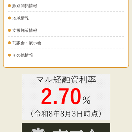
販路開拓情報
地域情報
支援施策情報
商談会・展示会
その他情報