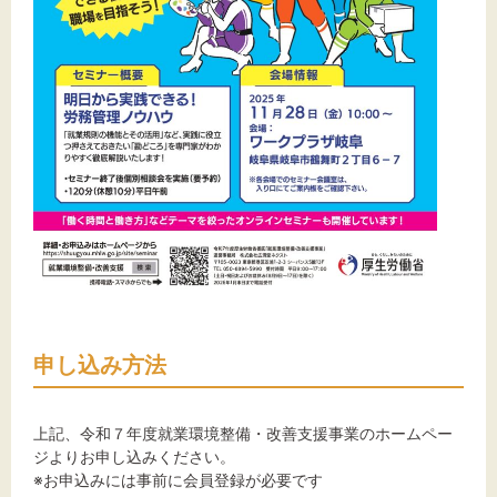
申し込み方法
上記、令和７年度就業環境整備・改善支援事業のホームペー
ジよりお申し込みください。
※お申込みには事前に会員登録が必要です