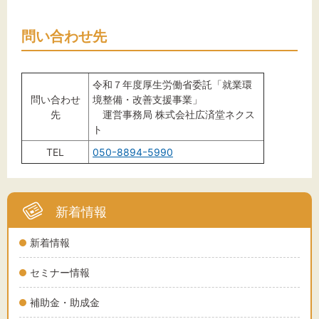
問い合わせ先
令和７年度厚生労働省委託「就業環
問い合わせ
境整備・改善支援事業」
先
運営事務局 株式会社広済堂ネクス
ト
TEL
050ｰ8894ｰ5990
新着情報
新着情報
セミナー情報
補助金・助成金