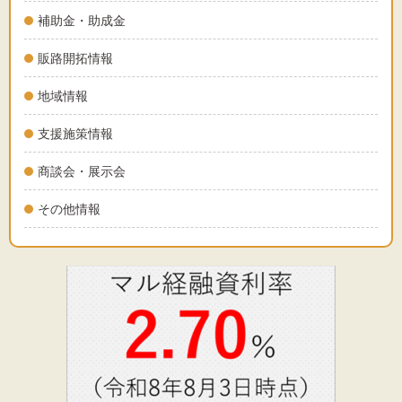
補助金・助成金
販路開拓情報
地域情報
支援施策情報
商談会・展示会
その他情報