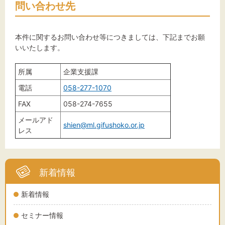
問い合わせ先
本件に関するお問い合わせ等につきましては、下記までお願
いいたします。
所属
企業支援課
電話
058-277-1070
FAX
058-274-7655
メールアド
shien@ml.gifushoko.or.jp
レス
新着情報
新着情報
セミナー情報