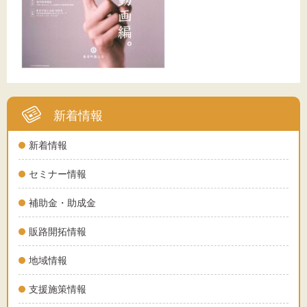
新着情報
新着情報
セミナー情報
補助金・助成金
販路開拓情報
地域情報
支援施策情報