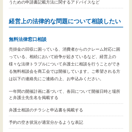
うための申請書記載方法に関するアドバイスなど
経営上の法律的な問題について相談したい
無料法律窓口相談
売掛金の回収に困っている、消費者からのクレーム対応に困
っている、相続において紛争が起きているなど、経営上の
様々な法律トラブルについて弁護士に相談を行うことができ
る無料相談会を商工会では開催しています。ご希望される方
は以下の連絡先にご連絡の上、お申込みください。
一年間の開催計画に基づいて、各回について開催日時と場所
と弁護士先生名を掲載する
弁護士相談のチラシと申込書を掲載する
予約の空き状況が適宜分かるような表記