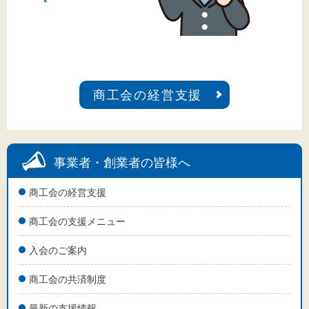
商工会の経営支援
事業者・創業者の皆様へ
商工会の経営支援
商工会の支援メニュー
入会のご案内
商工会の共済制度
最新の支援情報