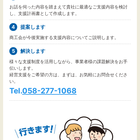
お話を伺った内容を踏まえて貴社に最適なご支援内容を検討
し、支援計画書として作成します。
4
提案します
商工会が今後実施する支援内容についてご説明します。
5
解決します
様々な支援制度を活用しながら、事業者様の課題解決をお手
伝いします。
経営支援をご希望の方は、まずは、お気軽にお問合せくださ
い。
Tel.
058-277-1068