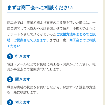
まずは商工会へご相談ください
商工会では、事業所様より支援のご要望を頂いた際には、一
度ご訪問してお悩みやお話を聞かせて頂き、今後どのように
サポートをさせて頂くかといった
ご支援方法をまとめてご説
明・ご提案させて頂きます。
まずは一度、
商工会までご相談
ください。
1
行きます
電話・メールなどでお気軽に商工会へお声かけください。職
員が事業所まで巡回訪問いたします。
2
聞きます
職員が貴社の状況をお伺いしながら、解決すべき課題や方法
を一緒に検討します。
3
考えます