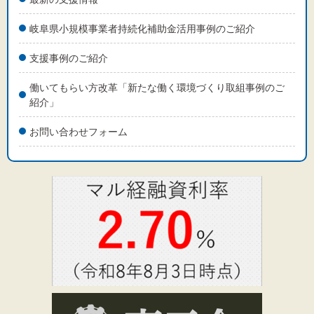
岐阜県小規模事業者持続化補助金活用事例のご紹介
支援事例のご紹介
働いてもらい方改革「新たな働く環境づくり取組事例のご
紹介」
お問い合わせフォーム