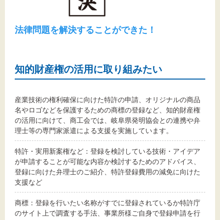
法律問題を解決することができた！
知的財産権の活用に取り組みたい
産業技術の権利確保に向けた特許の申請、オリジナルの商品
名やロゴなどを保護するための商標の登録など、知的財産権
の活用に向けて、商工会では、岐阜県発明協会との連携や弁
理士等の専門家派遣による支援を実施しています。
特許・実用新案権など：登録を検討している技術・アイデア
が申請することが可能な内容か検討するためのアドバイス、
登録に向けた弁理士のご紹介、特許登録費用の減免に向けた
支援など
商標：登録を行いたい名称がすでに登録されているか特許庁
のサイト上で調査する手法、事業所様ご自身で登録申請を行