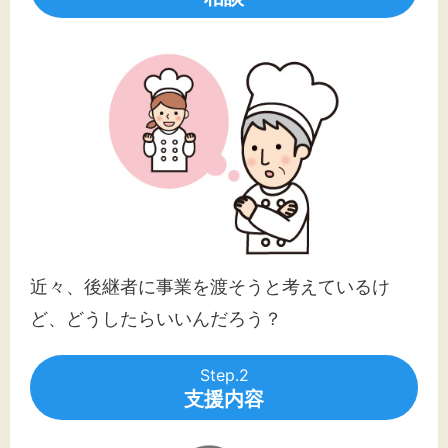
近々、後継者に事業を渡そうと考えているけ
ど、どうしたらいいんだろう？
Step.2
支援内容