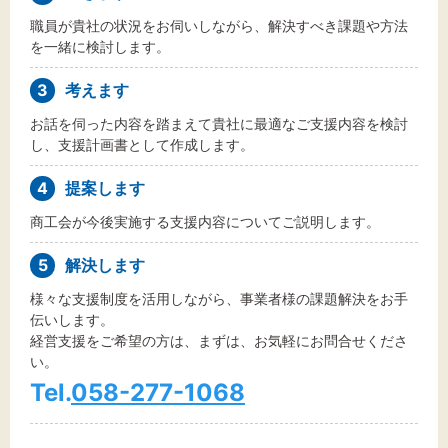
職員が貴社の状況をお伺いしながら、解決すべき課題や方法
を一緒に検討します。
3
考えます
お話を伺った内容を踏まえて貴社に最適なご支援内容を検討
し、支援計画書として作成します。
4
提案します
商工会が今後実施する支援内容についてご説明します。
5
解決します
様々な支援制度を活用しながら、事業者様の課題解決をお手
伝いします。
経営支援をご希望の方は、まずは、お気軽にお問合せくださ
い。
Tel.
058-277-1068