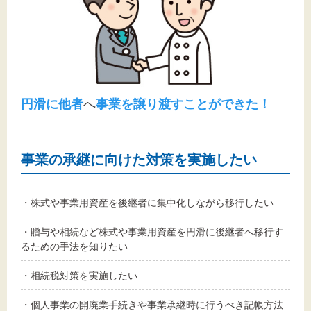
円滑に他者
へ
事業を譲り渡すことができた！
事業の承継に向けた対策を実施したい
・株式や事業用資産を後継者に集中化しながら移行したい
・贈与や相続など株式や事業用資産を円滑に後継者へ移行す
るための手法を知りたい
・相続税対策を実施したい
・個人事業の開廃業手続きや事業承継時に行うべき記帳方法