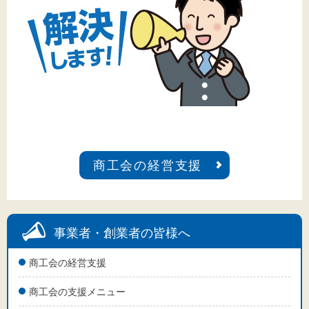
商工会の経営支援
事業者・創業者の皆様へ
商工会の経営支援
商工会の支援メニュー