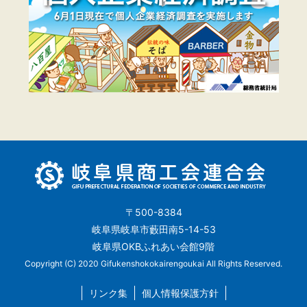
〒500-8384
岐阜県岐阜市藪田南5-14-53
岐阜県OKBふれあい会館9階
Copyright (C) 2020 Gifukenshokokairengoukai All Rights Reserved.
リンク集
個人情報保護方針