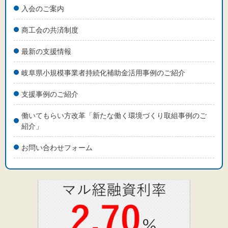
入会のご案内
商工会の共済制度
最新の支援情報
岐阜県小規模事業者持続化補助金活用事例のご紹介
支援事例のご紹介
働いてもらい方改革「新たな働く環境づくり取組事例のご
紹介」
お問い合わせフォーム