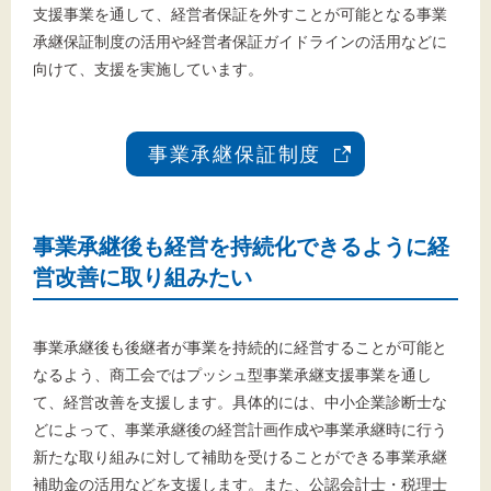
支援事業を通して、経営者保証を外すことが可能となる事業
承継保証制度の活用や経営者保証ガイドラインの活用などに
向けて、支援を実施しています。
事業承継保証制度
事業承継後も経営を持続化できるように経
営改善に取り組みたい
事業承継後も後継者が事業を持続的に経営することが可能と
なるよう、商工会ではプッシュ型事業承継支援事業を通し
て、経営改善を支援します。具体的には、中小企業診断士な
どによって、事業承継後の経営計画作成や事業承継時に行う
新たな取り組みに対して補助を受けることができる事業承継
補助金の活用などを支援します。また、公認会計士・税理士