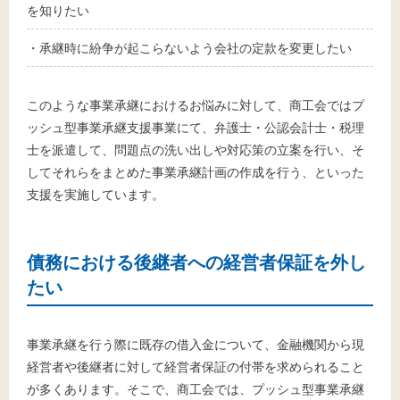
を知りたい
・承継時に紛争が起こらないよう会社の定款を変更したい
このような事業承継におけるお悩みに対して、商工会ではプ
ッシュ型事業承継支援事業にて、弁護士・公認会計士・税理
士を派遣して、問題点の洗い出しや対応策の立案を行い、そ
してそれらをまとめた事業承継計画の作成を行う、といった
支援を実施しています。
債務における後継者への経営者保証を外し
たい
事業承継を行う際に既存の借入金について、金融機関から現
経営者や後継者に対して経営者保証の付帯を求められること
が多くあります。そこで、商工会では、プッシュ型事業承継