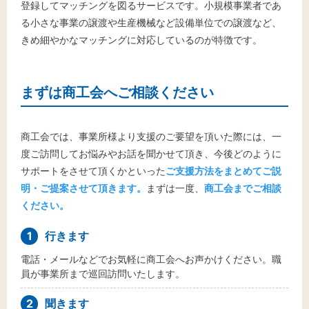
登録してマッチングを図るサービスです。小規模事業者であ
る小さな事業の譲渡や生産機械など設備単位での譲渡など、
きめ細やかなマッチングに対応しているのが特徴です。
まずは商工会へご相談ください
商工会では、事業所様より支援のご要望を頂いた際には、一
度ご訪問してお悩みやお話を聞かせて頂き、今後どのように
サポートをさせて頂くかといった
ご支援方法をまとめてご説
明・ご提案させて頂きます。
まずは一度、
商工会までご相談
ください。
1
行きます
電話・メールなどでお気軽に商工会へお声かけください。職
員が事業所まで巡回訪問いたします。
2
聞きます