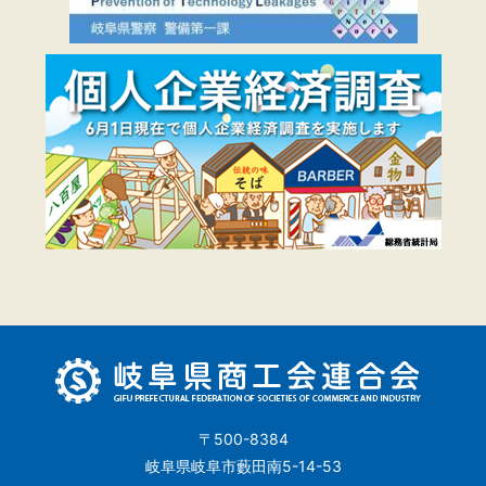
〒500-8384
岐阜県岐阜市藪田南5-14-53