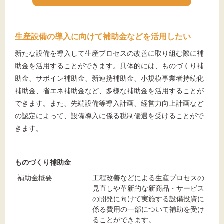
生産設備の導入に向けて補助金などを活用したい
新たな設備を導入して生産プロセスの改善に取り組む際に補
助金を活用することができます。具体的には、ものづくり補
助金、サポイン補助金、新連携補助金、小規模事業者持続化
補助金、省エネ補助金など、多様な補助金を活用することが
できます。また、先端設備等導入計画、経営力向上計画など
の認定によって、設備導入に係る税制優遇を受けることがで
きます。
ものづくり補助金
補助金概要
工程改善などによる生産プロセスの
見直しや革新的な新商品・サービス
の開発に向けて実施する設備投資に
係る費用の一部について補助を受け
ることができます。