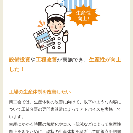
設備投資
や
工程改善
が実施でき、
生産性が向上
した！
工場の生産体制を改善したい
商工会では、生産体制の改善に向けて、以下のような内容に
ついて工業分野の専門家派遣によってアドバイスを実施して
います。
生産にかかる時間の短縮化やコスト低減などによって生産性
向上を図るために、現状の生産体制を診断して問題点を把握