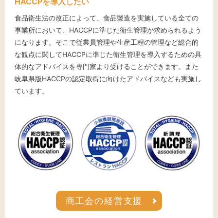
HACCPを導入したい
食品衛生法の改正によって、食品製造を実施している全ての
事業所において、HACCPに準じた衛生管理が求められるよう
になります。そこで従業員管理や生産工程の管理など総合的
な観点に関してHACCPに準じた衛生管理を導入するための具
体的なアドバイスを専門家より受けることができます。また
岐阜県版HACCPの認定取得に向けたアドバイスなども実施し
ています。
商工会の経営支援