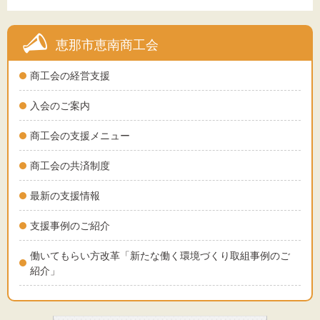
恵那市恵南商工会
商工会の経営支援
入会のご案内
商工会の支援メニュー
商工会の共済制度
最新の支援情報
支援事例のご紹介
働いてもらい方改革「新たな働く環境づくり取組事例のご
紹介」