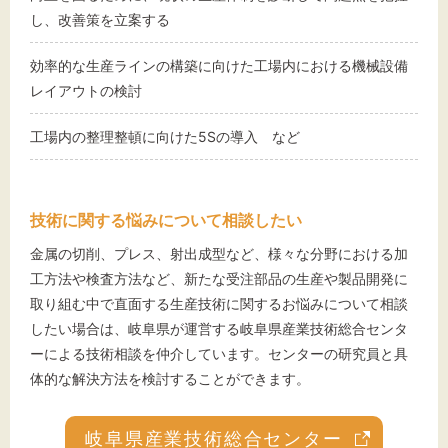
し、改善策を立案する
効率的な生産ラインの構築に向けた工場内における機械設備
レイアウトの検討
工場内の整理整頓に向けた5Sの導入 など
技術に関する悩みについて相談したい
金属の切削、プレス、射出成型など、様々な分野における加
工方法や検査方法など、新たな受注部品の生産や製品開発に
取り組む中で直面する生産技術に関するお悩みについて相談
したい場合は、岐阜県が運営する岐阜県産業技術総合センタ
ーによる技術相談を仲介しています。センターの研究員と具
体的な解決方法を検討することができます。
岐阜県産業技術総合センター