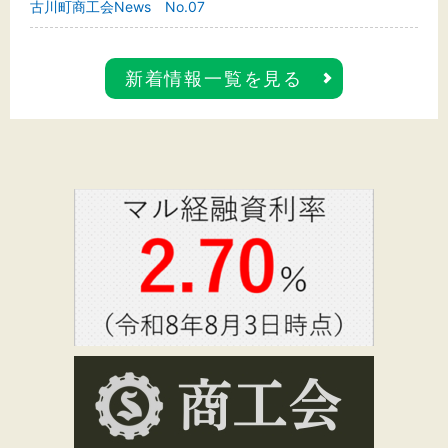
古川町商工会News No.07
新着情報一覧を見る