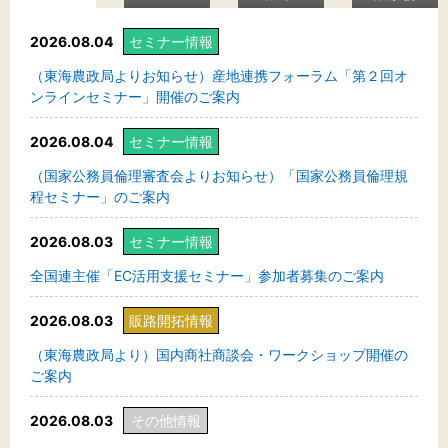
2026.08.04
セミナー情報
（東海農政局よりお知らせ）産地連携フォーラム「第２回オ
ンラインセミナー」開催のご案内
2026.08.04
セミナー情報
（国家公務員倫理審査会よりお知らせ）「国家公務員倫理規
程セミナー」のご案内
2026.08.03
セミナー情報
全国連主催「EC活用支援セミナー」参加者募集のご案内
2026.08.03
販路開拓情報
（東海農政局より）国内商社商談会・ワークショップ開催の
ご案内
2026.08.03
その他情報