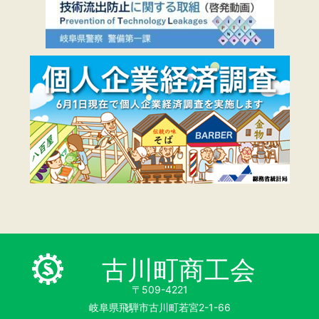
古川町商工会
〒509-4221
岐阜県飛騨市古川町若宮2-1-66