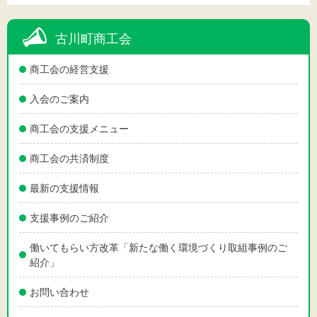
古川町商工会
商工会の経営支援
入会のご案内
商工会の支援メニュー
商工会の共済制度
最新の支援情報
支援事例のご紹介
働いてもらい方改革「新たな働く環境づくり取組事例のご
紹介」
お問い合わせ