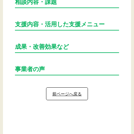
相談内容・課題
支援内容・活用した支援メニュー
成果・改善効果など
事業者の声
前ページへ戻る