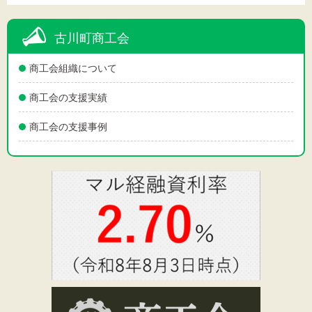
古川町商工会
商工会組織について
商工会の支援実績
商工会の支援事例