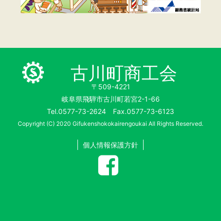
古川町商工会
〒509-4221
岐阜県飛騨市古川町若宮2-1-66
Tel.0577-73-2624 Fax.0577-73-6123
Copyright (C) 2020 Gifukenshokokairengoukai All Rights Reserved.
個人情報保護方針