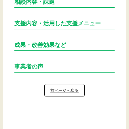
相談内容・課題
支援内容・活用した支援メニュー
成果・改善効果など
事業者の声
前ページへ戻る