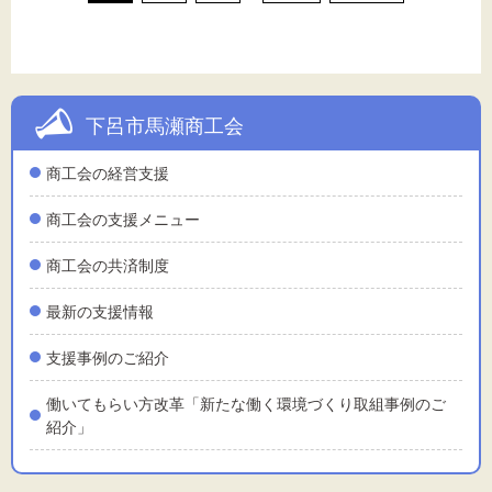
下呂市馬瀬商工会
商工会の経営支援
商工会の支援メニュー
商工会の共済制度
最新の支援情報
支援事例のご紹介
働いてもらい方改革「新たな働く環境づくり取組事例のご
紹介」