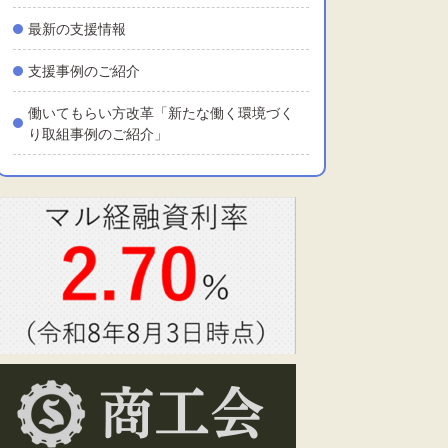
最新の支援情報
支援事例のご紹介
働いてもらい方改革「新たな働く環境づく
り取組事例のご紹介」