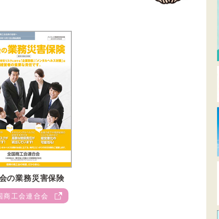
会の業務災害保険
国商工会連合会