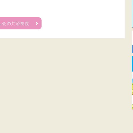
工会の共済制度