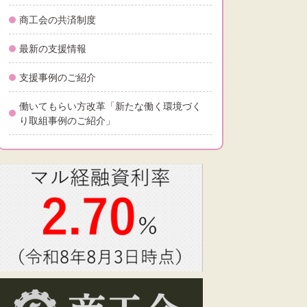
商工会の共済制度
最新の支援情報
支援事例のご紹介
働いてもらい方改革「新たな働く環境づく
り取組事例のご紹介」