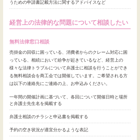
うための申請書記載方法に関するアドバイスなど
経営上の法律的な問題について相談したい
無料法律窓口相談
売掛金の回収に困っている、消費者からのクレーム対応に困
っている、相続において紛争が起きているなど、経営上の
様々な法律トラブルについて弁護士に相談を行うことができ
る無料相談会を商工会では開催しています。ご希望される方
は以下の連絡先にご連絡の上、お申込みください。
一年間の開催計画に基づいて、各回について開催日時と場所
と弁護士先生名を掲載する
弁護士相談のチラシと申込書を掲載する
予約の空き状況が適宜分かるような表記