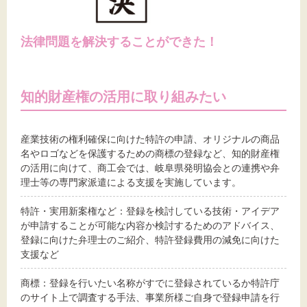
法律問題を解決することができた！
知的財産権の活用に取り組みたい
産業技術の権利確保に向けた特許の申請、オリジナルの商品
名やロゴなどを保護するための商標の登録など、知的財産権
の活用に向けて、商工会では、岐阜県発明協会との連携や弁
理士等の専門家派遣による支援を実施しています。
特許・実用新案権など：登録を検討している技術・アイデア
が申請することが可能な内容か検討するためのアドバイス、
登録に向けた弁理士のご紹介、特許登録費用の減免に向けた
支援など
商標：登録を行いたい名称がすでに登録されているか特許庁
のサイト上で調査する手法、事業所様ご自身で登録申請を行