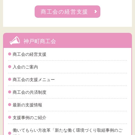
商工会の経営支援
神戸町商工会
商工会の経営支援
入会のご案内
商工会の支援メニュー
商工会の共済制度
最新の支援情報
支援事例のご紹介
働いてもらい方改革「新たな働く環境づくり取組事例のご