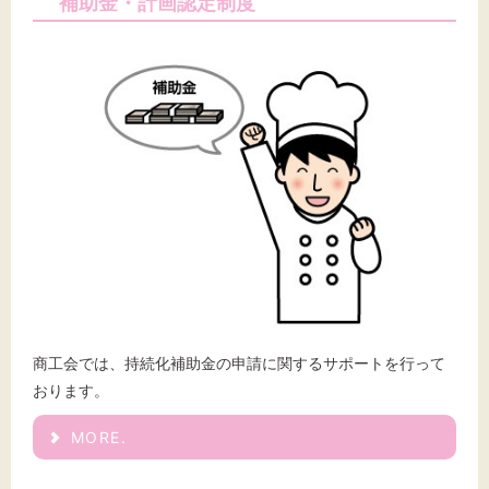
補助金・計画認定制度
商工会では、持続化補助金の申請に関するサポートを行って
おります。
MORE.