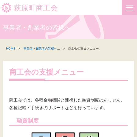
萩原町商工会
事業者・創業者の皆様へ
HOME
HOME
事業者・創業者の皆様へ
...
商工会の支援メニュー.
新着情報
事業者・創業者の方へ
商工会の支援メニュー
関係機関の方へ
萩原町商工会について
商工会では、各種金融機関と連携した融資制度のあっせん、
各種記帳・手続きのサポートなどを行っています。
お問い合わせ
融資制度