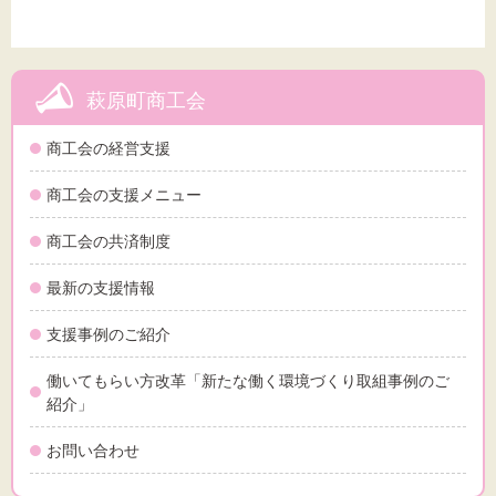
萩原町商工会
商工会の経営支援
商工会の支援メニュー
商工会の共済制度
最新の支援情報
支援事例のご紹介
働いてもらい方改革「新たな働く環境づくり取組事例のご
紹介」
お問い合わせ