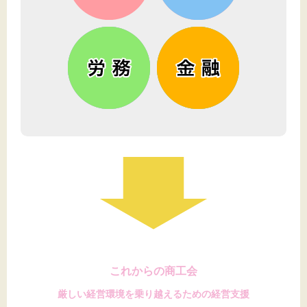
これからの商工会
厳しい経営環境を乗り越えるための経営支援