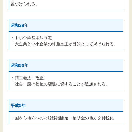
置づけられる」
昭和38年
・中小企業基本法制定
「大企業と中小企業の格差是正が目的として掲げられる」
昭和56年
・商工会法 改正
「社会一般の福祉の増進に資することが追加される」
平成5年
・国から地方への財源移譲開始 補助金の地方交付税化