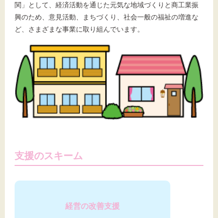
関」として、経済活動を通じた元気な地域づくりと商工業振
興のため、意見活動、まちづくり、社会一般の福祉の増進な
ど、さまざまな事業に取り組んでいます。
支援のスキーム
経営の改善支援