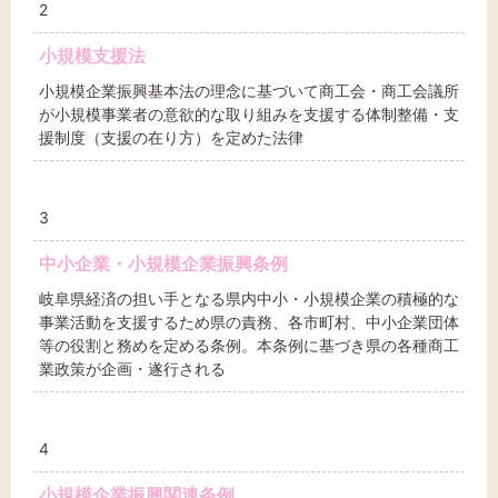
2
小規模支援法
小規模企業振興基本法の理念に基づいて商工会・商工会議所
が小規模事業者の意欲的な取り組みを支援する体制整備・支
援制度（支援の在り方）を定めた法律
3
中小企業・小規模企業振興条例
岐阜県経済の担い手となる県内中小・小規模企業の積極的な
事業活動を支援するため県の責務、各市町村、中小企業団体
等の役割と務めを定める条例。本条例に基づき県の各種商工
業政策が企画・遂行される
4
小規模企業振興関連条例