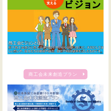
商工会未来創造プラン