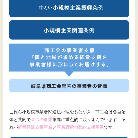
これら小規模事業者関連法の理念もとづき、商工会は各自治
体と共同で
２つの事業
推進に重点的に取り組んでいます。そ
れが
経営発達支援事業
と
事業継続力強化支援事業
です。