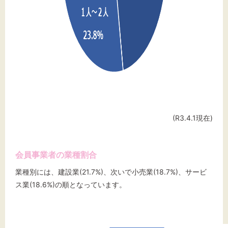
(R3.4.1現在)
会員事業者の業種割合
業種別には、建設業(21.7%)、次いで小売業(18.7%)、サービ
ス業(18.6%)の順となっています。