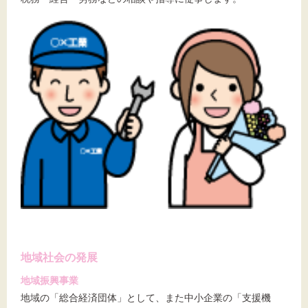
地域社会の発展
地域振興事業
地域の「総合経済団体」として、また中小企業の「支援機