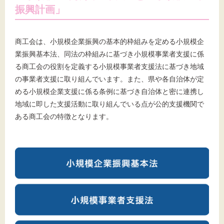
振興計画」
商工会は、小規模企業振興の基本的枠組みを定める小規模企
業振興基本法、同法の枠組みに基づき小規模事業者支援に係
る商工会の役割を定義する小規模事業者支援法に基づき地域
の事業者支援に取り組んでいます。また、県や各自治体が定
める小規模企業支援に係る条例に基づき自治体と密に連携し
地域に即した支援活動に取り組んでいる点が公的支援機関で
ある商工会の特徴となります。