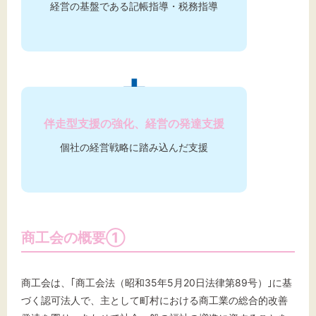
経営の基盤である記帳指導・税務指導
伴走型支援の強化、経営の発達支援
個社の経営戦略に踏み込んだ支援
商工会の概要①
商工会は、｢商工会法（昭和35年5月20日法律第89号）｣に基
づく認可法人で、主として町村における商工業の総合的改善