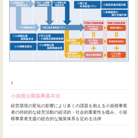
1
小規模企業振興基本法
経営環境の変化の影響により多くの課題を抱える小規模事業
者の持続的な経営活動の経済的・社会的重要性を鑑み、小規
模事業者支援の総合的な施策体系を定める法律