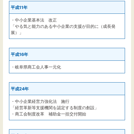
平成11年
・中小企業基本法 改正
「やる気と能力のある中小企業の支援が目的に（成長発
展）」
平成16年
・岐阜県商工会人事一元化
平成24年
・中小企業経営力強化法 施行
「経営革新等支援機関を認定する制度の創設」
・商工会制度改革 補助金一括交付開始