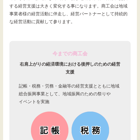
する経営支援は大きく変化する事になります。商工会は地域
事業者様の経営活動に伴走し、経営パートナーとして持続的
な経営活動に貢献して参ります。
今までの商工会
右肩上がりの経済環境における後押しのための経営
支援
記帳・税務・労務・金融等の経営支援とともに地域
総合振興事業として、地域振興のための祭りや
イベントを実施