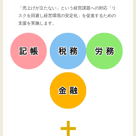
「売上げが立たない」という経営課題への対応「リ
スクを回避し経営環境の安定化」を促進するための
支援を実施します。