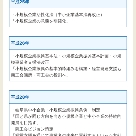
平成25年
・小規模企業活性化法（中小企業基本法再改正）
「小規模企業の意義を明確化」
平成26年
・小規模企業振興基本法・小規模企業振興基本計画・小規
模事業者支援法改正
「小規模企業振興の基本的枠組みを構築・経営発達支援も
商工会議所・商工会の役割へ」
平成28年
・岐阜県中小企業・小規模企業振興条例 制定
「国と県が同じ方向を向き小規模企業と中小企業の持続的
発展を目指す」
・商工会ビジョン策定
「経営支援を通じて事業者の未来に貢献するといった方針