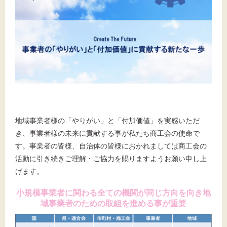
地域事業者様の「やりがい」と「付加価値」を実感いただ
き、事業者様の未来に貢献する事が私たち商工会の使命で
す。事業者の皆様、自治体の皆様におかれましては商工会の
活動に引き続きご理解・ご協力を賜りますようお願い申し上
げます。
小規模事業者に関わる全ての機関が同じ方向を向き地
域事業者のための取組を進める事が重要