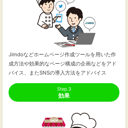
Jimdoなどホームページ作成ツールを用いた作
成方法や効果的なページ構成の企画などをアド
バイス、またSNSの導入方法をアドバイス
Step.3
効果