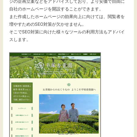
ジの企画立案などをアドバイスしており、より安価で自由に
自社のホームページを開設することができます。
また作成したホームページの効果向上に向けては、閲覧者を
増やすためのSEO対策が欠かせません。
そこでSEO対策に向けた様々なツールの利用方法もアドバイ
スします。