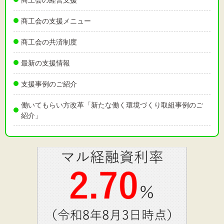
商工会の支援メニュー
商工会の共済制度
最新の支援情報
支援事例のご紹介
働いてもらい方改革「新たな働く環境づくり取組事例のご
紹介」