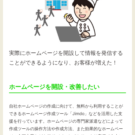
実際にホームページを開設して情報を発信する
ことができるようになり、お客様が増えた！
ホームページを開設・改善したい
自社ホームページの作成に向けて、無料から利用することが
できるホームページ作成ツール「Jimdo」などを活用した支
援を行っています。ホームページの専門家派遣などによって
作成ツールの操作方法や作成方法、また効果的なホームペー