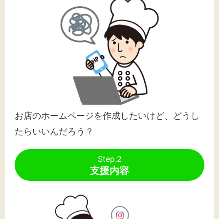
お店のホームページを作成したいけど、どうし
たらいいんだろう？
Step.2
支援内容