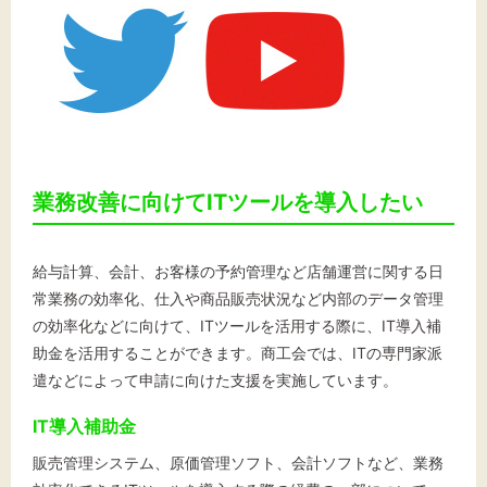
業務改善に向けてITツールを導入したい
給与計算、会計、お客様の予約管理など店舗運営に関する日
常業務の効率化、仕入や商品販売状況など内部のデータ管理
の効率化などに向けて、ITツールを活用する際に、IT導入補
助金を活用することができます。商工会では、ITの専門家派
遣などによって申請に向けた支援を実施しています。
IT導入補助金
販売管理システム、原価管理ソフト、会計ソフトなど、業務