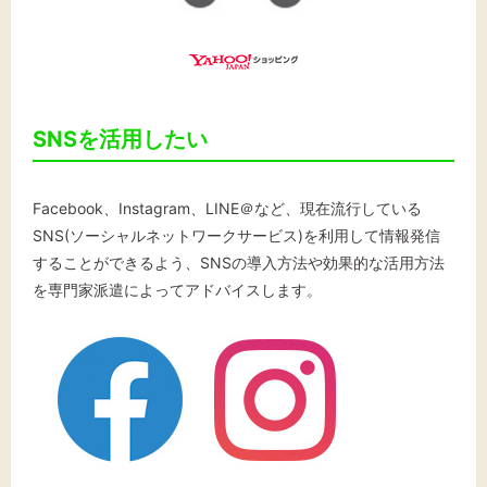
SNSを活用したい
Facebook、Instagram、LINE＠など、現在流行している
SNS(ソーシャルネットワークサービス)を利用して情報発信
することができるよう、SNSの導入方法や効果的な活用方法
を専門家派遣によってアドバイスします。