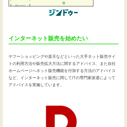
インターネット販売を始めたい
ヤフーショッピングや楽天などといった大手ネット販売サイ
トの利用方法や販売拡大方法に関するアドバイス、また自社
ホームページへネット販売機能を付加する方法のアドバイス
など、インターネット販売に関してITの専門家派遣によって
アドバイスを実施しています。