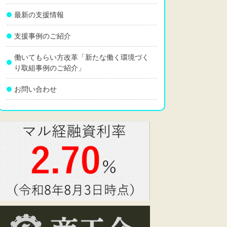
最新の支援情報
支援事例のご紹介
働いてもらい方改革「新たな働く環境づく
り取組事例のご紹介」
お問い合わせ