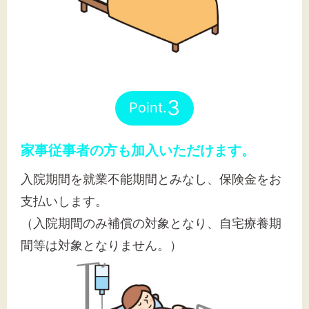
3
Point.
家事従事者の方も加入いただけます。
入院期間を就業不能期間とみなし、保険金をお
支払いします。
（入院期間のみ補償の対象となり、自宅療養期
間等は対象となりません。）