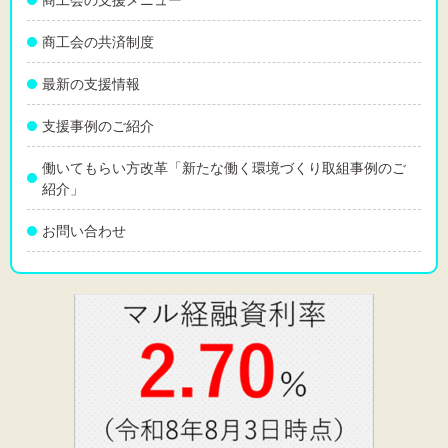
商工会の共済制度
最新の支援情報
支援事例のご紹介
働いてもらい方改革「新たな働く環境づくり取組事例のご
紹介」
お問い合わせ