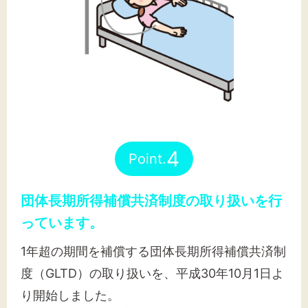
4
Point.
団体長期所得補償共済制度の取り扱いを行
っています。
1年超の期間を補償する団体長期所得補償共済制
度（GLTD）の取り扱いを、平成30年10月1日よ
り開始しました。