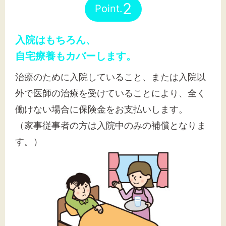
2
Point.
入院はもちろん、
自宅療養もカバーします。
治療のために入院していること、または入院以
外で医師の治療を受けていることにより、全く
働けない場合に保険金をお支払いします。
（家事従事者の方は入院中のみの補償となりま
す。）