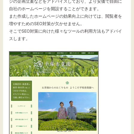
ジの企画立案などをアドバイスしており、より安価で自由に
自社のホームページを開設することができます。
また作成したホームページの効果向上に向けては、閲覧者を
増やすためのSEO対策が欠かせません。
そこでSEO対策に向けた様々なツールの利用方法もアドバイ
スします。