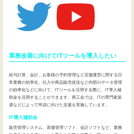
業務改善に向けてITツールを導入したい
給与計算、会計、お客様の予約管理など店舗運営に関する日
常業務の効率化、仕入や商品販売状況など内部のデータ管理
の効率化などに向けて、ITツールを活用する際に、IT導入補
助金を活用することができます。商工会では、ITの専門家派
遣などによって申請に向けた支援を実施しています。
IT導入補助金
販売管理システム、原価管理ソフト、会計ソフトなど、業務