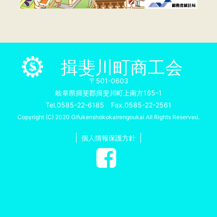
揖斐川町商工会
〒501-0603
岐阜県揖斐郡揖斐川町上南方165-1
Tel.0585-22-6185 Fax.0585-22-2561
Copyright (C) 2020 Gifukenshokokairengoukai All Rights Reserved.
個人情報保護方針