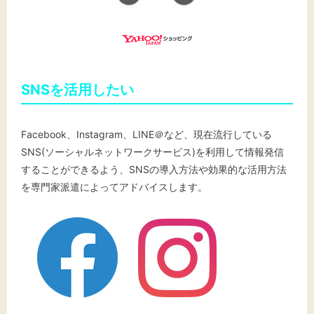
SNSを活用したい
Facebook、Instagram、LINE＠など、現在流行している
SNS(ソーシャルネットワークサービス)を利用して情報発信
することができるよう、SNSの導入方法や効果的な活用方法
を専門家派遣によってアドバイスします。