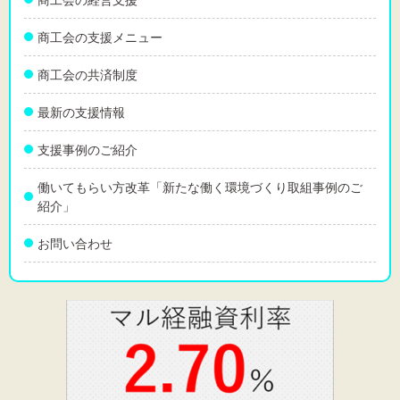
商工会の支援メニュー
商工会の共済制度
最新の支援情報
支援事例のご紹介
働いてもらい方改革「新たな働く環境づくり取組事例のご
紹介」
お問い合わせ