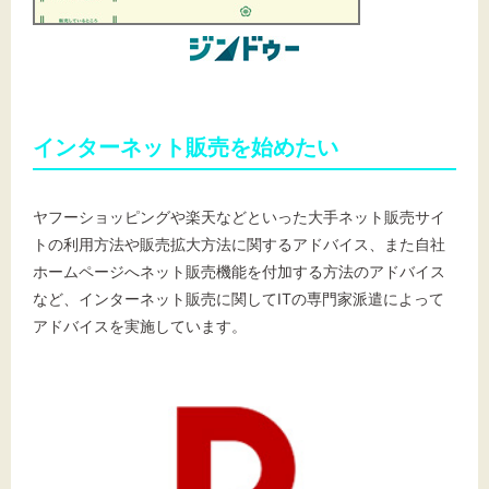
インターネット販売を始めたい
ヤフーショッピングや楽天などといった大手ネット販売サイ
トの利用方法や販売拡大方法に関するアドバイス、また自社
ホームページへネット販売機能を付加する方法のアドバイス
など、インターネット販売に関してITの専門家派遣によって
アドバイスを実施しています。