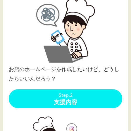
お店のホームページを作成したいけど、どうし
たらいいんだろう？
Step.2
支援内容