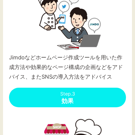
Jimdoなどホームページ作成ツールを用いた作
成方法や効果的なページ構成の企画などをアド
バイス、またSNSの導入方法をアドバイス
Step.3
効果