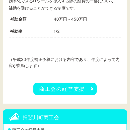
効率化できるITツールを導入する際の経費の一部について、
補助を受けることができる制度です。
補助金額
40万円～450万円
補助率
1/2
（平成30年度補正予算における内容であり、年度によって内
容が変動します）
商工会の経営支援
揖斐川町商工会
商工会の経営支援