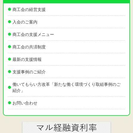
商工会の経営支援
入会のご案内
商工会の支援メニュー
商工会の共済制度
最新の支援情報
支援事例のご紹介
働いてもらい方改革「新たな働く環境づくり取組事例のご
紹介」
お問い合わせ