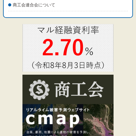
商工会連合会について