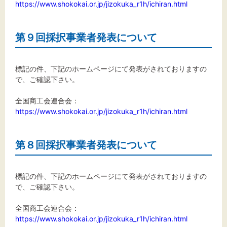
https://www.shokokai.or.jp/jizokuka_r1h/ichiran.html
第９回採択事業者発表について
標記の件、下記のホームページにて発表がされておりますの
で、ご確認下さい。
全国商工会連合会：
https://www.shokokai.or.jp/jizokuka_r1h/ichiran.html
第８回採択事業者発表について
標記の件、下記のホームページにて発表がされておりますの
で、ご確認下さい。
全国商工会連合会：
https://www.shokokai.or.jp/jizokuka_r1h/ichiran.html