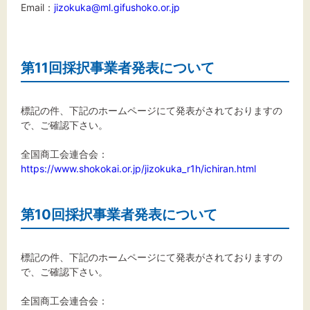
Email：
jizokuka@ml.gifushoko.or.jp
第11回採択事業者発表について
標記の件、下記のホームページにて発表がされておりますの
で、ご確認下さい。
全国商工会連合会：
https://www.shokokai.or.jp/jizokuka_r1h/ichiran.html
第10回採択事業者発表について
標記の件、下記のホームページにて発表がされておりますの
で、ご確認下さい。
全国商工会連合会：