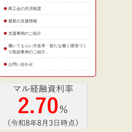
商工会の共済制度
最新の支援情報
支援事例のご紹介
働いてもらい方改革「新たな働く環境づく
り取組事例のご紹介」
お問い合わせ