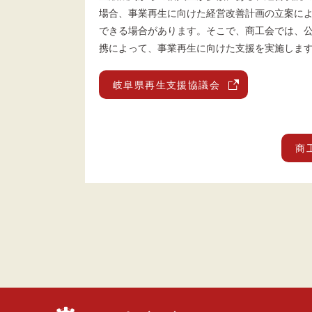
場合、事業再生に向けた経営改善計画の立案に
できる場合があります。そこで、商工会では、
携によって、事業再生に向けた支援を実施しま
岐阜県再生支援協議会
商