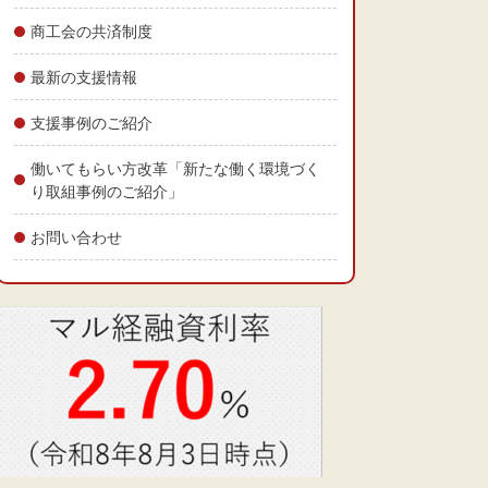
商工会の共済制度
最新の支援情報
支援事例のご紹介
働いてもらい方改革「新たな働く環境づく
り取組事例のご紹介」
お問い合わせ