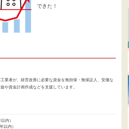
できた！
商工業者が、経営改善に必要な資金を無担保・無保証人、安価な
斡旋や資金計画作成などを支援しています。
年以内）
2年以内）